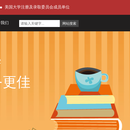
美国大学注册及录取委员会成员单位
于我们
学
务更佳