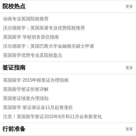
院校热点
更多
动画专业英国院校推荐
沃尔德留学：英国策展专业优势院校推荐
英国留学 学校宿舍居住指南
沃尔德留学：英国巴斯大学金融相关硕士申请
英国留学优势专业及院校盘点
签证指南
更多
英国留学 2015申根签证办理指南
英国留学签证拒签详解
英国签证续签办理须知
英国留学 签证保证金11月起将涨价
注意！英国留学签证2015年8月和11月会有新变化
行前准备
更多