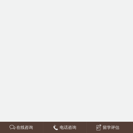
在线咨询
电话咨询
留学评估