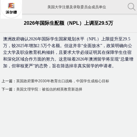
美国大学注册及录取委员会成员单位
中国教育部认证出国留学机构
2026年国际生配额（NPL）上调至29.5万
中国留学行业协会常务理事单位
澳洲政府确认2026年国际学生国家规划水平（NPL）上限提升至29.5
美国大学注册及录取委员会成员单位
万，较2025年增加2.5万个名额。但这并非“全面放水”，政策明确向公
立大学及职业教育机构倾斜，且要求大学必须证明其在保障学生住宿
和深化区域合作方面的努力。这意味着2026年澳洲留学将呈现“总量增
加，但审核更严”的态势，旨在筛选掉非真实留学的申请者。
上一篇：
英国政府重申2030年教育出口战略，中国学生成核心目标
下一篇：
美国文理学院：被低估的精英教育新选择